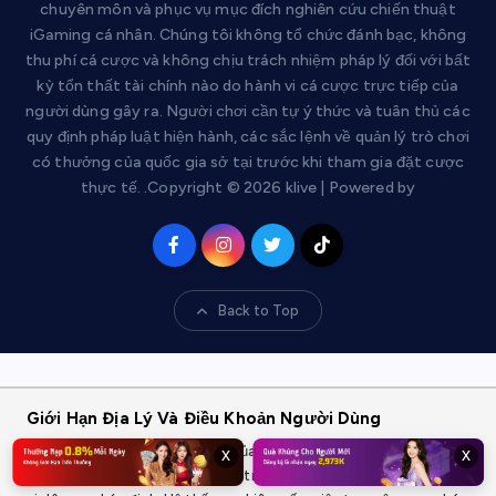
chuyên môn và phục vụ mục đích nghiên cứu chiến thuật
iGaming cá nhân. Chúng tôi không tổ chức đánh bạc, không
thu phí cá cược và không chịu trách nhiệm pháp lý đối với bất
kỳ tổn thất tài chính nào do hành vi cá cược trực tiếp của
người dùng gây ra. Người chơi cần tự ý thức và tuân thủ các
quy định pháp luật hiện hành, các sắc lệnh về quản lý trò chơi
có thưởng của quốc gia sở tại trước khi tham gia đặt cược
thực tế. .Copyright © 2026 klive | Powered by
Back to Top
Giới Hạn Địa Lý Và Điều Khoản Người Dùng
Dịch vụ và các bộ lọc thông số của chúng tôi chỉ cung cấp cho đối
x
x
tượng người dùng từ đủ 18 tuổi trở lên, có đầy đủ năng lực hành