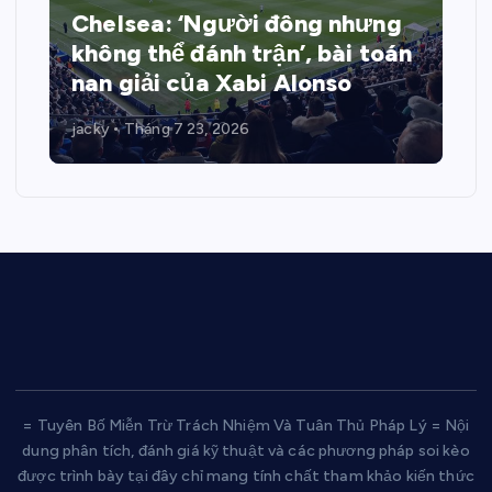
Chelsea: ‘Người đông nhưng
không thể đánh trận’, bài toán
nan giải của Xabi Alonso
jacky
Tháng 7 23, 2026
= Tuyên Bố Miễn Trừ Trách Nhiệm Và Tuân Thủ Pháp Lý = Nội
dung phân tích, đánh giá kỹ thuật và các phương pháp soi kèo
được trình bày tại đây chỉ mang tính chất tham khảo kiến thức