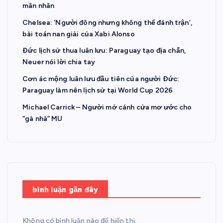
mãn nhãn
Chelsea: ‘Người đông nhưng không thể đánh trận’,
bài toán nan giải của Xabi Alonso
Đức lịch sử thua luân lưu: Paraguay tạo địa chấn,
Neuer nói lời chia tay
Cơn ác mộng luân lưu đầu tiên của người Đức:
Paraguay làm nên lịch sử tại World Cup 2026
Michael Carrick – Người mở cánh cửa mơ ước cho
“gà nhà” MU
bình luận gần đây
Không có bình luận nào để hiển thị.