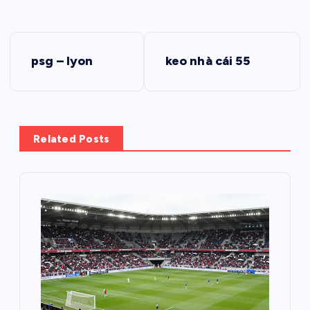
Đ
psg – lyon
keo nhà cái 55
i
ề
u
Related Posts
h
ư
ớ
n