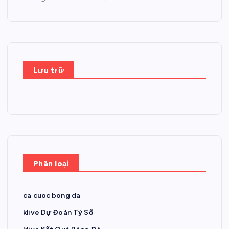
Lưu trữ
Phân loại
ca cuoc bong da
klive Dự Đoán Tỷ Số