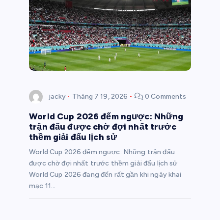
jacky
Tháng 7 19, 2026
0 Comments
World Cup 2026 đếm ngược: Những
trận đấu được chờ đợi nhất trước
thềm giải đấu lịch sử
World Cup 2026 đếm ngược: Những trận đấu
được chờ đợi nhất trước thềm giải đấu lịch sử
World Cup 2026 đang đến rất gần khi ngày khai
mạc 11…