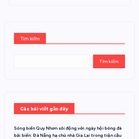
Tìm kiếm
Tìm kiếm
Các bài viết gần đây
Sóng biển Quy Nhơn sôi động với ngày hội bóng đá
bãi biển: Đà Nẵng hạ chủ nhà Gia Lai trong trận cầu