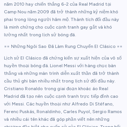
năm 2010 hay chiến thắng 6-2 của Real Madrid tại
Camp Nou năm 2009 đã trở thành những kỷ niệm khó
phai trong lòng người hâm mộ. Thành tích đối đầu này
là minh chứng cho cuộc cạnh tranh gay gắt và khó
lường nhất trong lịch sử bóng đá.
== Những Ngôi Sao Đã Làm Rung Chuyển El Clásico ==
Lịch sử El Clásico đã chứng kiến sự xuất hiện của vô số
huyền thoại bóng đá. Lionel Messi với hàng chục bàn
thắng và những màn trình diễn xuất thần đã trở thành
cầu thủ ghi bàn nhiều nhất trong lịch sử đối đầu này.
Cristiano Ronaldo trong giai đoạn khoác áo Real
Madrid đã tạo nên cuộc cạnh tranh trực tiếp đỉnh cao
với Messi. Các huyền thoại như Alfredo Di Stéfano,
Ferenc Puskás, Ronaldinho, Carles Puyol, Sergio Ramos
và nhiều cái tên khác đã góp phần viết nên những
chương đặc biệt cho cuốn sử của El Clásico. Trong bối