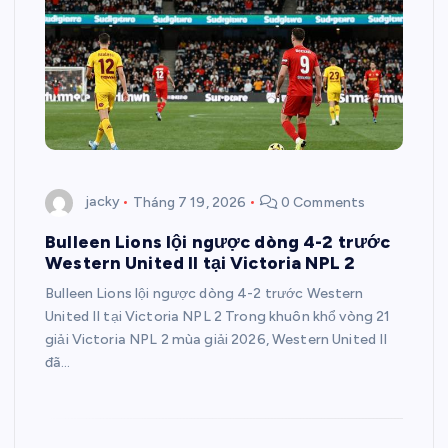
jacky
Tháng 7 19, 2026
0 Comments
Bulleen Lions lội ngược dòng 4-2 trước
Western United II tại Victoria NPL 2
Bulleen Lions lội ngược dòng 4-2 trước Western
United II tại Victoria NPL 2 Trong khuôn khổ vòng 21
giải Victoria NPL 2 mùa giải 2026, Western United II
đã…