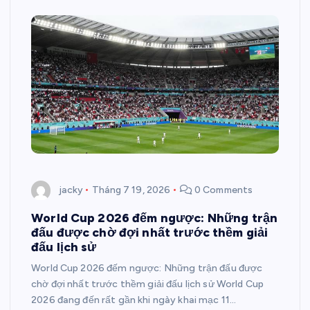
jacky
Tháng 7 19, 2026
0 Comments
World Cup 2026 đếm ngược: Những trận
đấu được chờ đợi nhất trước thềm giải
đấu lịch sử
World Cup 2026 đếm ngược: Những trận đấu được
chờ đợi nhất trước thềm giải đấu lịch sử World Cup
2026 đang đến rất gần khi ngày khai mạc 11…