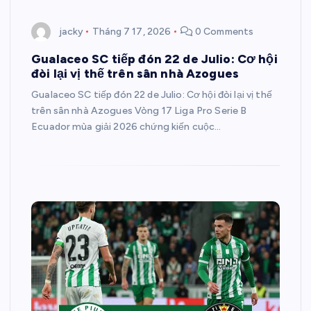
jacky
Tháng 7 17, 2026
0 Comments
Gualaceo SC tiếp đón 22 de Julio: Cơ hội
đòi lại vị thế trên sân nhà Azogues
Gualaceo SC tiếp đón 22 de Julio: Cơ hội đòi lại vị thế
trên sân nhà Azogues Vòng 17 Liga Pro Serie B
Ecuador mùa giải 2026 chứng kiến cuộc…