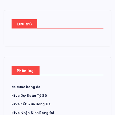
Lưu trữ
Phân loại
ca cuoc bong da
klive Dự Đoán Tỷ Số
klive Kết Quả Bóng Đá
klive Nhận Định Bóng Đá