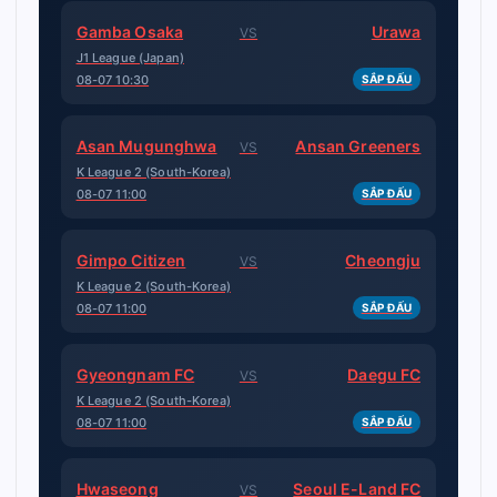
Gamba Osaka
Urawa
VS
J1 League (Japan)
08-07 10:30
SẮP ĐẤU
Asan Mugunghwa
Ansan Greeners
VS
K League 2 (South-Korea)
08-07 11:00
SẮP ĐẤU
Gimpo Citizen
Cheongju
VS
K League 2 (South-Korea)
08-07 11:00
SẮP ĐẤU
Gyeongnam FC
Daegu FC
VS
K League 2 (South-Korea)
08-07 11:00
SẮP ĐẤU
Hwaseong
Seoul E-Land FC
VS