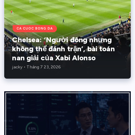
CA CUOC BONG DA
Chelsea: ‘Người đông nhưng
không thể đánh trận’, bài toán
nan giải của Xabi Alonso
jacky
Tháng 7 23, 2026