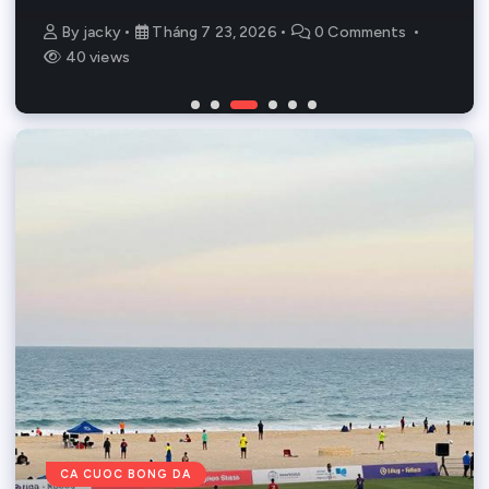
By
By
By
By
By
By
jacky
jacky
jacky
jacky
jacky
jacky
Tháng 7 24, 2026
Tháng 7 23, 2026
Tháng 7 23, 2026
Tháng 7 22, 2026
Tháng 7 21, 2026
Tháng 7 21, 2026
0 Comments
0 Comments
0 Comments
0 Comments
0 Comments
0 Comments
126 views
40 views
40 views
42 views
48 views
42 views
CA CUOC BONG DA