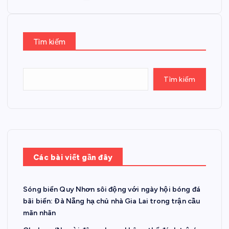
h
â
Tìm kiếm
n
Tìm kiếm
t
r
a
Các bài viết gần đây
n
Sóng biển Quy Nhơn sôi động với ngày hội bóng đá
g
bãi biển: Đà Nẵng hạ chủ nhà Gia Lai trong trận cầu
mãn nhãn
b