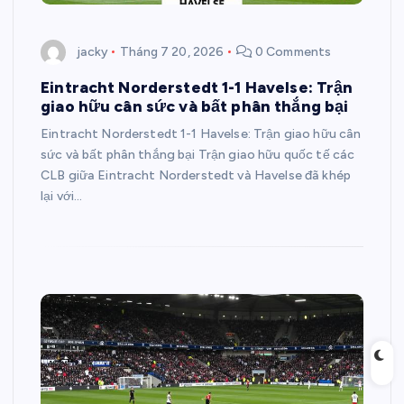
jacky
Tháng 7 20, 2026
0 Comments
Eintracht Norderstedt 1-1 Havelse: Trận
giao hữu cân sức và bất phân thắng bại
Eintracht Norderstedt 1-1 Havelse: Trận giao hữu cân
sức và bất phân thắng bại Trận giao hữu quốc tế các
CLB giữa Eintracht Norderstedt và Havelse đã khép
lại với…