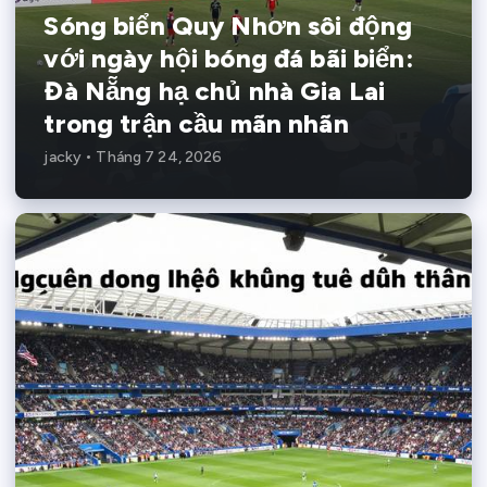
Sóng biển Quy Nhơn sôi động
với ngày hội bóng đá bãi biển:
Đà Nẵng hạ chủ nhà Gia Lai
trong trận cầu mãn nhãn
jacky
Tháng 7 24, 2026