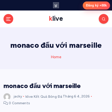
S
Đăng ký +88k
k
i
klive
p
t
o
c
monaco đấu với marseille
o
n
t
Home
e
n
t
monaco đấu với marseille
jacky
klive Kết Quả Bóng Đá
Tháng 6 4, 2026
0 Comments