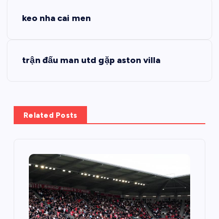
Đ
keo nha cai men
i
ề
trận đấu man utd gặp aston villa
u
h
Related Posts
ư
ớ
n
g