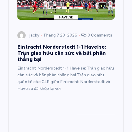
b
à
i
jacky
Tháng 7 20, 2026
0 Comments
v
Eintracht Norderstedt 1-1 Havelse:
Trận giao hữu cân sức và bất phân
i
thắng bại
Eintracht Norderstedt 1-1 Havelse: Trận giao hữu
ế
cân sức và bất phân thắng bại Trận giao hữu
quốc tế các CLB giữa Eintracht Norderstedt và
t
Havelse đã khép lại với…