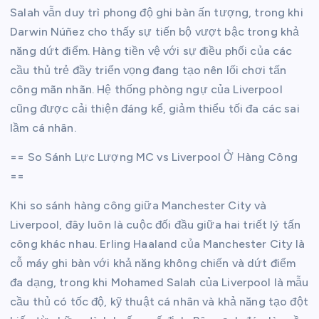
Salah vẫn duy trì phong độ ghi bàn ấn tượng, trong khi
Darwin Núñez cho thấy sự tiến bộ vượt bậc trong khả
năng dứt điểm. Hàng tiền vệ với sự điều phối của các
cầu thủ trẻ đầy triển vọng đang tạo nên lối chơi tấn
công mãn nhãn. Hệ thống phòng ngự của Liverpool
cũng được cải thiện đáng kể, giảm thiểu tối đa các sai
lầm cá nhân.
== So Sánh Lực Lượng MC vs Liverpool Ở Hàng Công
==
Khi so sánh hàng công giữa Manchester City và
Liverpool, đây luôn là cuộc đối đầu giữa hai triết lý tấn
công khác nhau. Erling Haaland của Manchester City là
cỗ máy ghi bàn với khả năng không chiến và dứt điểm
đa dạng, trong khi Mohamed Salah của Liverpool là mẫu
cầu thủ có tốc độ, kỹ thuật cá nhân và khả năng tạo đột