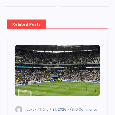
i
ề
u
Related Posts
h
ư
ớ
n
g
b
jacky
Tháng 7 21, 2026
0 Comments