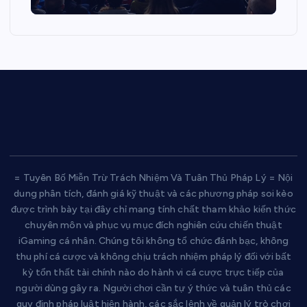
= Tuyên Bố Miễn Trừ Trách Nhiệm Và Tuân Thủ Pháp Lý = Nội
dung phân tích, đánh giá kỹ thuật và các phương pháp soi kèo
được trình bày tại đây chỉ mang tính chất tham khảo kiến thức
chuyên môn và phục vụ mục đích nghiên cứu chiến thuật
iGaming cá nhân. Chúng tôi không tổ chức đánh bạc, không
thu phí cá cược và không chịu trách nhiệm pháp lý đối với bất
kỳ tổn thất tài chính nào do hành vi cá cược trực tiếp của
người dùng gây ra. Người chơi cần tự ý thức và tuân thủ các
quy định pháp luật hiện hành, các sắc lệnh về quản lý trò chơi