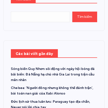
Tìm kiếm
Các bài viết gần đây
Sóng biển Quy Nhơn sôi động với ngày hội bóng đá
bãi biển: Đà Nẵng hạ chủ nhà Gia Lai trong trận cầu
mãn nhãn
Chelsea: ‘Người đông nhưng không thể đánh trận’,
bài toán nan giải của Xabi Alonso
Đức lịch sử thua luân lưu: Paraguay tạo địa chấn,
Neuer nói lời chia tay