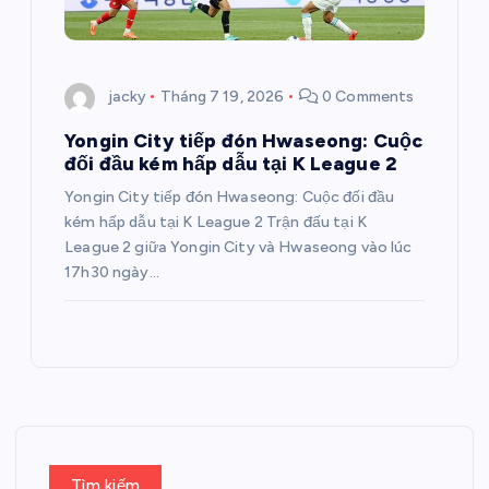
jacky
Tháng 7 19, 2026
0 Comments
Yongin City tiếp đón Hwaseong: Cuộc
đối đầu kém hấp dẫu tại K League 2
Yongin City tiếp đón Hwaseong: Cuộc đối đầu
kém hấp dẫu tại K League 2 Trận đấu tại K
League 2 giữa Yongin City và Hwaseong vào lúc
17h30 ngày…
Tìm kiếm