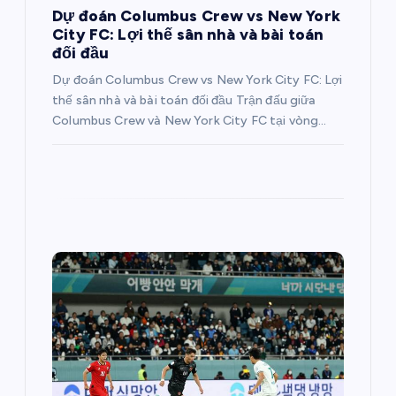
à
Dự đoán Columbus Crew vs New York
City FC: Lợi thế sân nhà và bài toán
i
đối đầu
v
Dự đoán Columbus Crew vs New York City FC: Lợi
thế sân nhà và bài toán đối đầu Trận đấu giữa
i
Columbus Crew và New York City FC tại vòng…
ế
t