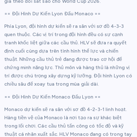
gia theo dõi sát sao cho World Cup 2026.
== Đội Hình Dự Kiến Lyon Đấu Monaco ==
Phía Lyon, đội hình dự kiến sẽ ra sân với sơ đồ 4-3-3
quen thuộc. Các vị trí trong đội hình đều có sự cạnh
tranh khốc liệt giữa các cầu thủ. HLV sẽ đưa ra quyết
định cuối cùng dựa trên tình hình thể lực và chiến
thuật. Những cầu thủ trẻ đang được trao cơ hội để
chứng minh năng lực. Thủ môn và hàng thủ là những vị
trí được chú trọng xây dựng kỹ lưỡng. Đội hình Lyon có
chiều sâu để xoay tua trong mùa giải dài.
== Đội Hình Dự Kiến Monaco Đấu Lyon ==
Monaco dự kiến sẽ ra sân với sơ đồ 4-2-3-1 linh hoạt.
Hàng tiền vệ của Monaco là nơi tạo ra sự khác biệt
trong lối chơi. Các cầu thủ tấn công có tốc độ và kỹ
thuật cá nhân xuất sắc. HLV Monaco đang có trong tay