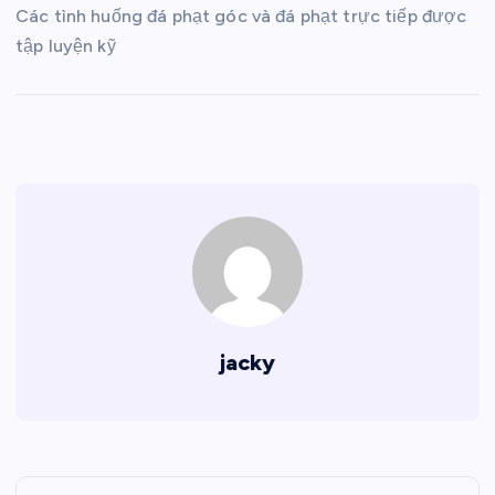
Các tình huống đá phạt góc và đá phạt trực tiếp được
tập luyện kỹ
jacky