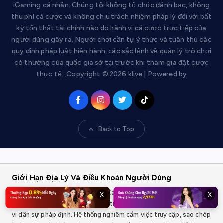
iGaming cá nhân. Chúng tôi không tổ chức đánh bạc, không
thu phí cá cược và không chịu trách nhiệm pháp lý đối với bất
kỳ tổn thất tài chính nào do hành vi cá cược trực tiếp của
người dùng gây ra. Người chơi cần tự ý thức và tuân thủ các
quy định pháp luật hiện hành, các sắc lệnh về quản lý trò chơi
có thưởng của quốc gia sở tại trước khi tham gia đặt cược
thực tế. .Copyright © 2026 klive | Powered by
Back to Top
Giới Hạn Địa Lý Và Điều Khoản Người Dùng
Dịch vụ và các bộ lọc thông số của chúng tôi chỉ cung cấp cho đối
x
x
tượng người dùng từ đủ 18 tuổi trở lên, có đầy đủ năng lực hành
vi dân sự pháp định. Hệ thống nghiêm cấm việc truy cập, sao chép