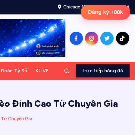
Chicago 12, Melborne City, USA
Đăng ký +88k
ự Đoán Tỷ Số
KLIVE
trực tiếp bóng đá
Kèo Đỉnh Cao Từ Chuyên Gia
o Từ Chuyên Gia