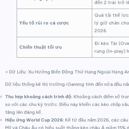
đến 2 trái trở l
Quá tải thể lự
Yếu tố rủi ro cá cược
lý giữ chân ch
2026.
Đi kèo Tài (Ov
Chiến thuật tối ưu
rung (In-play) h
= Dữ Liệu: Xu Hướng Biến Động Thứ Hạng Ngoại Hạng A
Dữ liệu thống kê thị trường iGaming tính đến nửa đầu n
Thu hẹp khoảng cách trình độ:
Khoảng cách điểm số trung
so với các chu kỳ trước. Điều này khiến các kèo chấp sâ
tăng lên đáng kể.
Hiệu ứng World Cup 2026:
Kể từ đầu năm 2026, các câu
Mỹ và Châu Âu có hiệu suất thắng kèo châu Á giảm 15% d