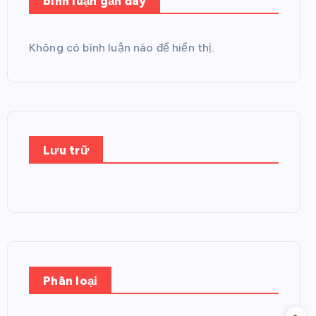
bình luận gần đây
Không có bình luận nào để hiển thị.
Lưu trữ
Phân loại