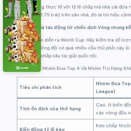
So sánh thứ hạng thực tế với tỷ lệ chấp mà nhà cái đưa r
quá thấp (dưới 0.75 trái) trên sân nhà, đó là tín hiệu c
Bước 4: Đánh giá tác động từ chiến dịch Vòng chung k
Năm 2026 là năm diễn ra World Cup. Hãy kiểm tra số lượn
top đầu BXH. Những đội có quá nhiều cầu thủ phải cày ả
hơi và thua kèo chấp sâu tại giải quốc nội.
= So Sánh: Giữa Nhóm Đua Top 4 Và Nhóm Trụ Hạng Kh
Nhóm Đua Top
Tiêu chí phân tích
League)
Cao, ít biến đ
Tính ổn định của thứ hạng
các vòng đấu n
Kèo chấp thườn
Biến động tỷ lệ kèo