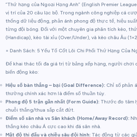
“Thứ hạng của Ngoại Hạng Anh” (English Premier League 
vị trí của 20 câu lạc bộ. Trong ngành công nghiệp cá cư
thống dữ liệu động, phản ánh phong độ thực tế, hiệu suất
từng đội bóng. Đối với một chuyên gia phân tích kèo, thứ
(Handicap), kèo tài xỉu (Over/Under), và kèo châu Âu (1×2
= Danh Sách: 5 Yếu Tố Cốt Lõi Chi Phối Thứ Hạng Của N
Để khai thác tối đa giá trị từ bảng xếp hạng, người chơi
biến động kèo:
Hiệu số bàn thắng – bại (Goal Difference):
Chỉ số phản 
thường chính xác hơn là điểm số thuần túy.
Phong độ 5 trận gần nhất (Form Guide):
Thước đo tâm lý
chuỗi thắng/thua sắp cắt đứt.
Điểm số sân nhà vs Sân khách (Home/Away Record):
Nhi
thắng kèo châu Á cực cao khi đá sân nhà.
Mật độ thi đấu và chiều sâu đội hình:
Tác động từ các gi