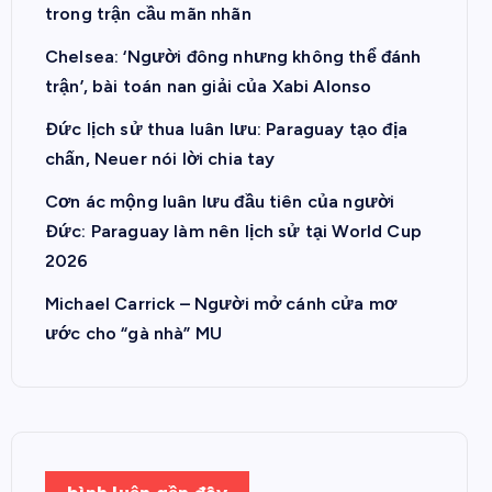
trong trận cầu mãn nhãn
Chelsea: ‘Người đông nhưng không thể đánh
trận’, bài toán nan giải của Xabi Alonso
Đức lịch sử thua luân lưu: Paraguay tạo địa
chấn, Neuer nói lời chia tay
Cơn ác mộng luân lưu đầu tiên của người
Đức: Paraguay làm nên lịch sử tại World Cup
2026
Michael Carrick – Người mở cánh cửa mơ
ước cho “gà nhà” MU