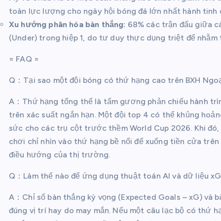
toàn lực lượng cho ngày hội bóng đá lớn nhất hành tinh 
Xu hướng phân hóa bàn thắng:
68% các trận đấu giữa cá
(Under) trong hiệp 1, do tư duy thực dụng triệt để nhằm 
= FAQ =
Q：Tại sao một đội bóng có thứ hạng cao trên BXH Ngoại
A：Thứ hạng tổng thể là tấm gương phản chiếu hành trình 
trên xác suất ngắn hạn. Một đội top 4 có thể khủng hoả
sức cho các trụ cột trước thềm World Cup 2026. Khi đó, 
chơi chỉ nhìn vào thứ hạng bề nổi để xuống tiền cửa trên 
điều hướng của thị trường.
Q：Làm thế nào để ứng dụng thuật toán AI và dữ liệu xG
A：Chỉ số bàn thắng kỳ vọng (Expected Goals – xG) và b
đúng vị trí hay do may mắn. Nếu một câu lạc bộ có thứ hạ