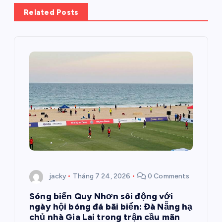
u
Related Posts
h
ư
ớ
n
g
b
jacky
Tháng 7 24, 2026
0 Comments
à
Sóng biển Quy Nhơn sôi động với
ngày hội bóng đá bãi biển: Đà Nẵng hạ
i
chủ nhà Gia Lai trong trận cầu mãn