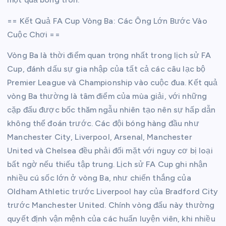
== Kết Quả FA Cup Vòng Ba: Các Ông Lớn Bước Vào
Cuộc Chơi ==
Vòng Ba là thời điểm quan trọng nhất trong lịch sử FA
Cup, đánh dấu sự gia nhập của tất cả các câu lạc bộ
Premier League và Championship vào cuộc đua. Kết quả
vòng Ba thường là tâm điểm của mùa giải, với những
cặp đấu được bốc thăm ngẫu nhiên tạo nên sự hấp dẫn
không thể đoán trước. Các đội bóng hàng đầu như
Manchester City, Liverpool, Arsenal, Manchester
United và Chelsea đều phải đối mặt với nguy cơ bị loại
bất ngờ nếu thiếu tập trung. Lịch sử FA Cup ghi nhận
nhiều cú sốc lớn ở vòng Ba, như chiến thắng của
Oldham Athletic trước Liverpool hay của Bradford City
trước Manchester United. Chính vòng đấu này thường
quyết định vận mệnh của các huấn luyện viên, khi nhiều