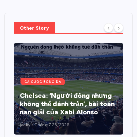
Other Story
CA CUOC BONG DA
Chelsea: ‘Người đông nhưng
không thể đánh trận’, bài toán
nan giải của Xabi Alonso
jacky
Tháng 7 23, 2026