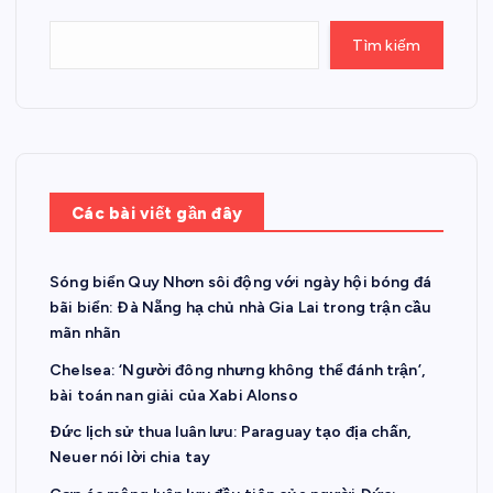
Tìm kiếm
Các bài viết gần đây
Sóng biển Quy Nhơn sôi động với ngày hội bóng đá
bãi biển: Đà Nẵng hạ chủ nhà Gia Lai trong trận cầu
mãn nhãn
Chelsea: ‘Người đông nhưng không thể đánh trận’,
bài toán nan giải của Xabi Alonso
Đức lịch sử thua luân lưu: Paraguay tạo địa chấn,
Neuer nói lời chia tay