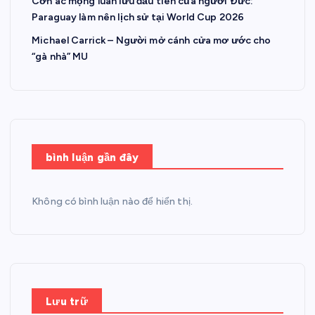
Cơn ác mộng luân lưu đầu tiên của người Đức:
Paraguay làm nên lịch sử tại World Cup 2026
Michael Carrick – Người mở cánh cửa mơ ước cho
“gà nhà” MU
bình luận gần đây
Không có bình luận nào để hiển thị.
Lưu trữ