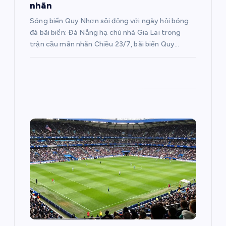
nhãn
v
Sóng biển Quy Nhơn sôi động với ngày hội bóng
đá bãi biển: Đà Nẵng hạ chủ nhà Gia Lai trong
i
trận cầu mãn nhãn Chiều 23/7, bãi biển Quy…
ế
t