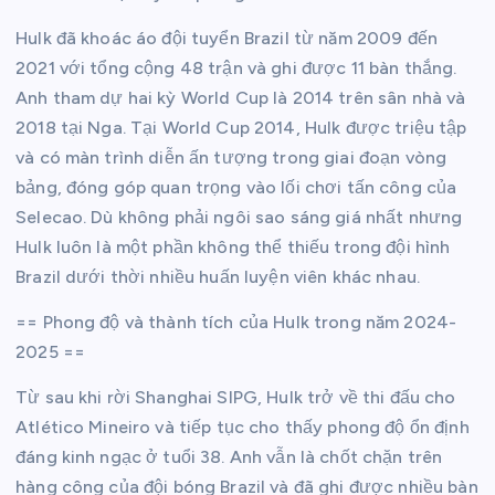
Hulk đã khoác áo đội tuyển Brazil từ năm 2009 đến
2021 với tổng cộng 48 trận và ghi được 11 bàn thắng.
Anh tham dự hai kỳ World Cup là 2014 trên sân nhà và
2018 tại Nga. Tại World Cup 2014, Hulk được triệu tập
và có màn trình diễn ấn tượng trong giai đoạn vòng
bảng, đóng góp quan trọng vào lối chơi tấn công của
Selecao. Dù không phải ngôi sao sáng giá nhất nhưng
Hulk luôn là một phần không thể thiếu trong đội hình
Brazil dưới thời nhiều huấn luyện viên khác nhau.
== Phong độ và thành tích của Hulk trong năm 2024-
2025 ==
Từ sau khi rời Shanghai SIPG, Hulk trở về thi đấu cho
Atlético Mineiro và tiếp tục cho thấy phong độ ổn định
đáng kinh ngạc ở tuổi 38. Anh vẫn là chốt chặn trên
hàng công của đội bóng Brazil và đã ghi được nhiều bàn