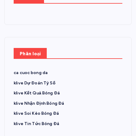
Phân loại
ca cuoc bong da
klive Dự Đoán Tỷ Số
klive Kết Quả Bóng Đá
klive Nhận Định Bóng Đá
klive Soi Kèo Bóng Đá
klive Tin Tức Bóng Đá