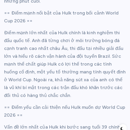
những phút cuối.
== Điểm mạnh nổi bật của Hulk trong bối cảnh World
Cup 2026 ==
Điểm mạnh lớn nhất của Hulk chính là kinh nghiệm thi
đấu quốc tế. Anh đã từng chơi ở môi trường bóng đá
cạnh tranh cao nhất châu Âu, thi đấu tại nhiều giải đấu
lớn và hiểu rõ cách vận hành của đội tuyển Brazil. Sức
mạnh thể chất giúp Hulk có lợi thế trong các tình
huống cố định, một yếu tố thường mang tính quyết định
ở World Cup. Ngoài ra, khả năng sút xa của anh có thể
là vũ khí bí mật trong các trận đấu khó khăn trước các
đối thủ có hàng thủ chắc chắn.
== Điểm yếu cần cải thiện nếu Hulk muốn dự World Cup
2026 ==
Vấn đề lớn nhất của Hulk khi bước sang tuổi 39 chính là