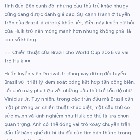
tính đến. Bên cạnh đó, những cầu thủ trẻ khác nhưgy
cũng đang được đánh giá cao. Sự cạnh tranh ở tuyến
trên của Brazil là cực kỳ khốc liệt, điều này khiến cơ hội
của Hulk trở nên mỏng manh hơn nhưng không phải là
con số không.
== Chiến thuật của Brazil cho World Cup 2026 và vai
trò Hulk ==
Huấn luyện viên Dorival Jr. đang xây dựng đội tuyển
Brazil với triết lý kiểm soát bóng kết hợp tấn công biên.
Lối chơi này phù hợp với những cầu thủ trẻ tốc độ như
Vinicius Jr. Tuy nhiên, trong các trận đấu mà Brazil cần
một phương án chiến thuật khác biệt, một cầu thủ có
sức mạnh và kinh nghiệm như Hulk có thể là lựa chọn
quan trọng. Anh có thể đóng vai trò xoay chuyển trận
đấu từ băng ghế dự bị khi đội cần tìm bàn thắng trong