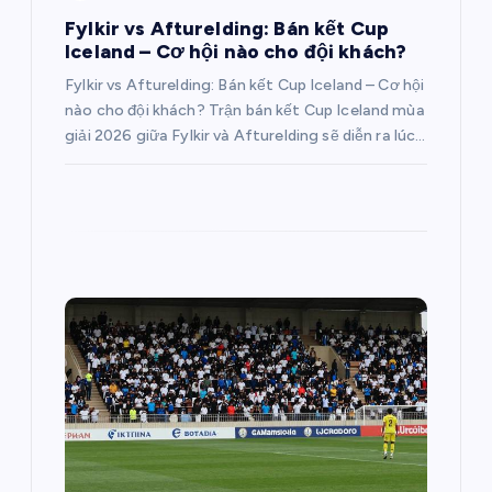
v
Fylkir vs Afturelding: Bán kết Cup
Iceland – Cơ hội nào cho đội khách?
i
Fylkir vs Afturelding: Bán kết Cup Iceland – Cơ hội
nào cho đội khách? Trận bán kết Cup Iceland mùa
ế
giải 2026 giữa Fylkir và Afturelding sẽ diễn ra lúc…
t