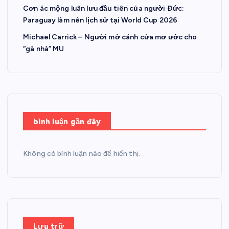
Cơn ác mộng luân lưu đầu tiên của người Đức:
Paraguay làm nên lịch sử tại World Cup 2026
Michael Carrick – Người mở cánh cửa mơ ước cho
“gà nhà” MU
bình luận gần đây
Không có bình luận nào để hiển thị.
Lưu trữ