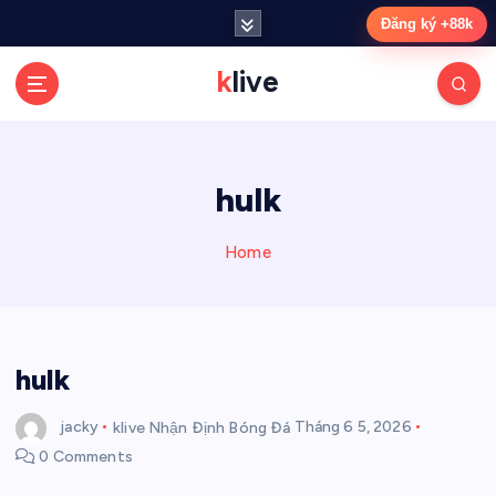
S
Đăng ký +88k
k
i
klive
p
t
o
c
hulk
o
n
t
Home
e
n
t
hulk
jacky
klive Nhận Định Bóng Đá
Tháng 6 5, 2026
0 Comments