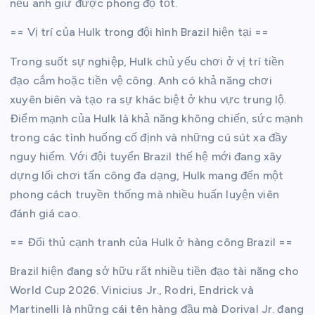
nếu anh giữ được phong độ tốt.
== Vị trí của Hulk trong đội hình Brazil hiện tại ==
Trong suốt sự nghiệp, Hulk chủ yếu chơi ở vị trí tiền
đạo cắm hoặc tiền vệ công. Anh có khả năng chơi
xuyên biên và tạo ra sự khác biệt ở khu vực trung lộ.
Điểm mạnh của Hulk là khả năng không chiến, sức mạnh
trong các tình huống cố định và những cú sút xa đầy
nguy hiểm. Với đội tuyển Brazil thế hệ mới đang xây
dựng lối chơi tấn công đa dạng, Hulk mang đến một
phong cách truyền thống mà nhiều huấn luyện viên
đánh giá cao.
== Đối thủ cạnh tranh của Hulk ở hàng công Brazil ==
Brazil hiện đang sở hữu rất nhiều tiền đạo tài năng cho
World Cup 2026. Vinicius Jr., Rodri, Endrick và
Martinelli là những cái tên hàng đầu mà Dorival Jr. đang