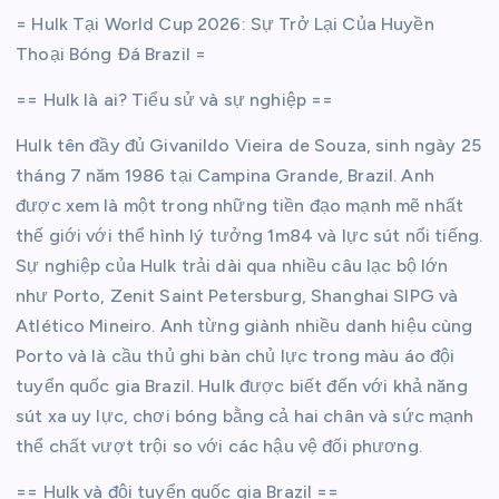
= Hulk Tại World Cup 2026: Sự Trở Lại Của Huyền
Thoại Bóng Đá Brazil =
== Hulk là ai? Tiểu sử và sự nghiệp ==
Hulk tên đầy đủ Givanildo Vieira de Souza, sinh ngày 25
tháng 7 năm 1986 tại Campina Grande, Brazil. Anh
được xem là một trong những tiền đạo mạnh mẽ nhất
thế giới với thể hình lý tưởng 1m84 và lực sút nổi tiếng.
Sự nghiệp của Hulk trải dài qua nhiều câu lạc bộ lớn
như Porto, Zenit Saint Petersburg, Shanghai SIPG và
Atlético Mineiro. Anh từng giành nhiều danh hiệu cùng
Porto và là cầu thủ ghi bàn chủ lực trong màu áo đội
tuyển quốc gia Brazil. Hulk được biết đến với khả năng
sút xa uy lực, chơi bóng bằng cả hai chân và sức mạnh
thể chất vượt trội so với các hậu vệ đối phương.
== Hulk và đội tuyển quốc gia Brazil ==