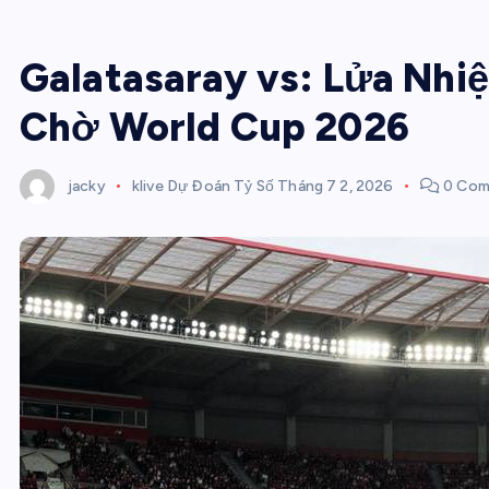
Galatasaray vs: Lửa Nhi
Chờ World Cup 2026
jacky
klive Dự Đoán Tỷ Số
Tháng 7 2, 2026
0 Com