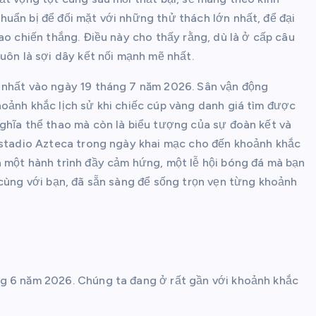
uẩn bị để đối mặt với những thử thách lớn nhất, để đại
ao chiến thắng. Điều này cho thấy rằng, dù là ở cấp câu
uôn là sợi dây kết nối mạnh mẽ nhất.
 nhất vào ngày 19 tháng 7 năm 2026. Sân vận động
oảnh khắc lịch sử khi chiếc cúp vàng danh giá tìm được
ghĩa thể thao mà còn là biểu tượng của sự đoàn kết và
 Estadio Azteca trong ngày khai mạc cho đến khoảnh khắc
à một hành trình đầy cảm hứng, một lễ hội bóng đá mà bạn
 cùng với bạn, đã sẵn sàng để sống trọn vẹn từng khoảnh
ng 6 năm 2026. Chúng ta đang ở rất gần với khoảnh khắc