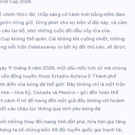
orld Cup 2026
 chính thức lăn, thắp sáng cả hành tinh bằng niềm đam
ược từng giờ, từng phút cho sự kiện vĩ đại này, và cảm
 câu lạc bộ, như những cuộc đối đầu nảy lửa của
 Cup không thể quên. Cái không khí cuồng nhiệt, những
ng mỗi trận Galatasaray vs bất kỳ đối thủ nào, sẽ được
gày 11 tháng 6 năm 2026, một dấu mốc lịch sử mà chúng
ân vận động huyền thoại Estadio Azteca ở Thành phố
nh điển của bóng đá thế giới. Đây không chỉ là một trận
ủ nhà – Hoa Kỳ, Canada và Mexico – gửi đến toàn thể
t cách tỉ mỉ để mang đến một giải đấu không chỉ hoành
kết các châu lục thông qua tình yêu bóng đá.
với những thay đổi mang tính đột phá, hứa hẹn gia tăng
Chúng ta sẽ chứng kiến 48 đội tuyển quốc gia tranh tài,