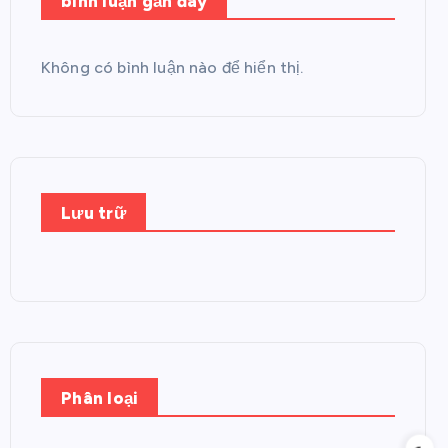
bình luận gần đây
Không có bình luận nào để hiển thị.
Lưu trữ
Phân loại