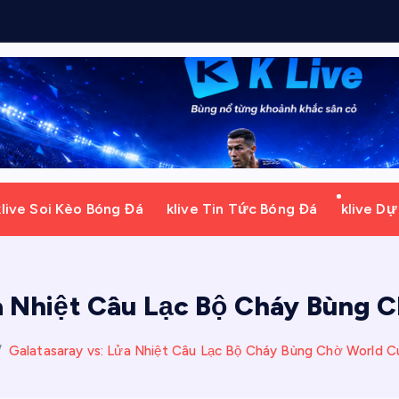
klive Soi Kèo Bóng Đá
klive Tin Tức Bóng Đá
klive D
ửa Nhiệt Câu Lạc Bộ Cháy Bùng 
Galatasaray vs: Lửa Nhiệt Câu Lạc Bộ Cháy Bùng Chờ World 