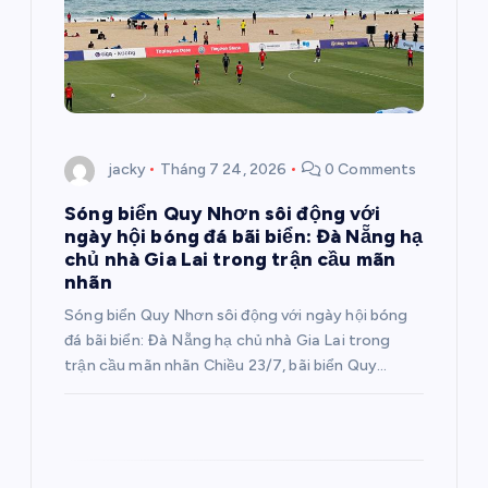
n
g
b
jacky
Tháng 7 24, 2026
0 Comments
à
Sóng biển Quy Nhơn sôi động với
ngày hội bóng đá bãi biển: Đà Nẵng hạ
i
chủ nhà Gia Lai trong trận cầu mãn
nhãn
v
Sóng biển Quy Nhơn sôi động với ngày hội bóng
đá bãi biển: Đà Nẵng hạ chủ nhà Gia Lai trong
i
trận cầu mãn nhãn Chiều 23/7, bãi biển Quy…
ế
t