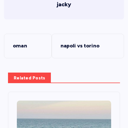
jacky
Đ
oman
napoli vs torino
i
ề
u
Related Posts
h
ư
ớ