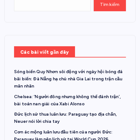
Tìm kiếm
Các bài viết gần đây
Sóng biển Quy Nhơn sôi động với ngày hội bóng đá
bãi biển: Đà Nẵng hạ chủ nhà Gia Lai trong trận cầu
mãn nhãn
Chelsea: ‘Người đông nhưng không thể đánh trận’,
bài toán nan giải của Xabi Alonso
Đức lịch sử thua luân lưu: Paraguay tạo địa chấn,
Neuer nói lời chia tay
Cơn ác mộng luân lưu đầu tiên của người Đức:
Paraguay làm nên lịch sử tại World Cup 2026