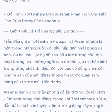
0 Comments
= Đội Hình Tottenham Gặp Arsenal: Phân Tích Chi Tiết
Cho Trận Derby Bắc London =
== Giới thiệu về trận derby Bắc London ==
Trận đấu giữa Tottenham Hotspur và Arsenal luôn là
một trong những cuộc đối đầu hấp dẫn nhất bóng đá
Anh. Cả hai câu lạc bộ đều sở hữu lực lượng cầu thủ
chất lượng, với những ngôi sao có thể tạo ra khác biệt
trong từng phút thi đấu. Đối với các cổ động viên, đội
hình ra sân của mỗi đội là thông tin được quan tâm
hàng đầu trước mỗi trận derby.
Arsenal đang cho thấy phong độ ấn tượng với lối chơi
kiểm soát bóng chủ động, trong khi Tottenham dưới sự
dẫn dắt của huấn luyện viên trưởng đang xây dựng lối