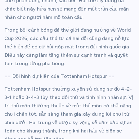
chơi phản công nhanh, sắc bén. Hai triết lý bóng đá
khác biệt này hứa hẹn sẽ mang đến một trận cầu mãn
nhãn cho người hâm mộ toàn cầu.
Trong bối cảnh bóng đá thế giới đang hướng về World
Cup 2026, các cầu thủ từ cả hai đội cũng đang nỗ lực
thể hiện để có cơ hội góp mặt trong đội hình quốc gia.
Điều này càng làm tăng thêm sự cạnh tranh và quyết
tâm trong từng pha bóng.
== Đội hình dự kiến của Tottenham Hotspur ==
Tottenham Hotspur thường xuyên sử dụng sơ đồ 4-2-
3-1 hoặc 3-4-3 tùy theo đối thủ và tình hình nhân sự. Vị
trí thủ môn thường thuộc về một thủ môn có khả năng
chơi chân tốt, sẵn sàng tham gia xây dựng lối chơi từ
phía dưới. Hai trung vệ được kỳ vọng sẽ đảm bảo sự an
toàn cho khung thành, trong khi hai hậu vệ biên sẽ