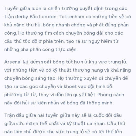
Tuyến giữa luôn là chiến trường quyết định trong các
trận derby Bắc London. Tottenham có những tiền vệ có
khả năng thu hồi bóng nhanh chóng và phát động phản
công. Họ thường tìm cách chuyền bóng dài cho các
cầu thủ tốc độ ở phía trên, tạo ra sự nguy hiểm từ
những pha phản công trực diện.
Arsenal lại kiểm soát bóng tốt hơn ở khu vực trung lộ,
với những tiền vệ có kỹ thuật thượng hạng và khả năng
chuyền bóng sáng tạo. Họ thường xuyên di chuyển để
tạo ra các góc chuyền và khoét vào đội hình đối
phương từ từ, thay vì dồn lên quyết liệt. Phong cách
này đòi hỏi sự kiên nhẫn và bóng đá thông minh.
Trận đấu giữa hai tuyến giữa này sẽ là cuộc đối đầu
giữa sức mạnh thể chất và kỹ thuật cá nhân. Cầu thủ
nào làm chủ được khu vực trung lộ sẽ có lợi thế lớn