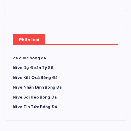
Phân loại
ca cuoc bong da
klive Dự Đoán Tỷ Số
klive Kết Quả Bóng Đá
klive Nhận Định Bóng Đá
klive Soi Kèo Bóng Đá
klive Tin Tức Bóng Đá