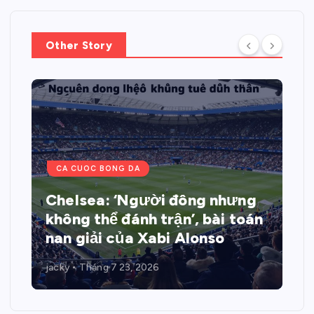
Other Story
CA CUOC BONG DA
Chelsea: ‘Người đông nhưng
không thể đánh trận’, bài toán
nan giải của Xabi Alonso
jacky
Tháng 7 23, 2026