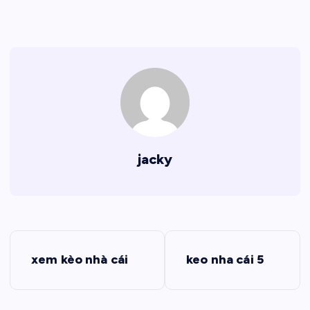
jacky
Đ
xem kèo nhà cái
keo nha cái 5
i