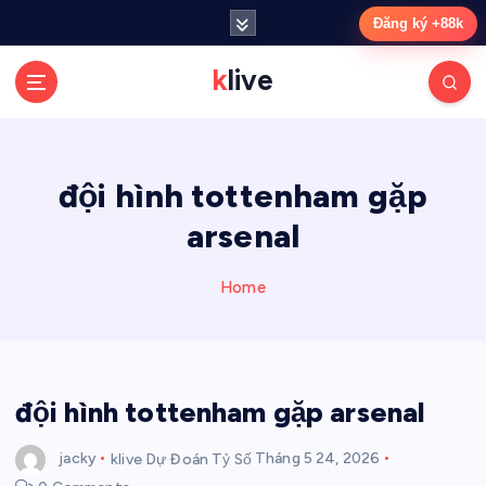
S
Đăng ký +88k
k
i
klive
p
t
o
c
đội hình tottenham gặp
o
n
arsenal
t
e
n
Home
t
đội hình tottenham gặp arsenal
jacky
klive Dự Đoán Tỷ Số
Tháng 5 24, 2026