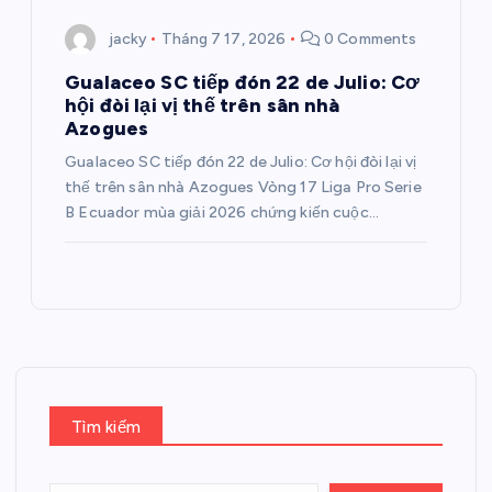
jacky
Tháng 7 17, 2026
0 Comments
Gualaceo SC tiếp đón 22 de Julio: Cơ
hội đòi lại vị thế trên sân nhà
Azogues
Gualaceo SC tiếp đón 22 de Julio: Cơ hội đòi lại vị
thế trên sân nhà Azogues Vòng 17 Liga Pro Serie
B Ecuador mùa giải 2026 chứng kiến cuộc…
Tìm kiếm