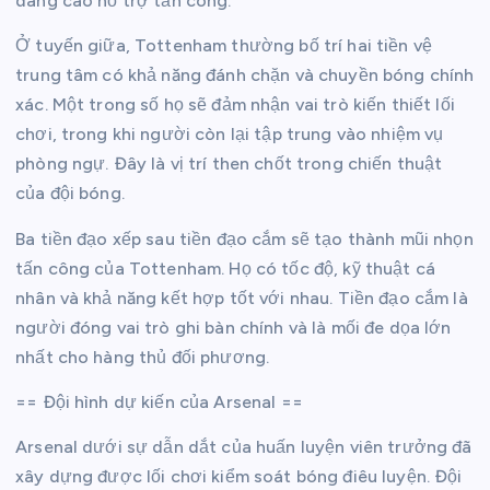
dâng cao hỗ trợ tấn công.
Ở tuyến giữa, Tottenham thường bố trí hai tiền vệ
trung tâm có khả năng đánh chặn và chuyền bóng chính
xác. Một trong số họ sẽ đảm nhận vai trò kiến thiết lối
chơi, trong khi người còn lại tập trung vào nhiệm vụ
phòng ngự. Đây là vị trí then chốt trong chiến thuật
của đội bóng.
Ba tiền đạo xếp sau tiền đạo cắm sẽ tạo thành mũi nhọn
tấn công của Tottenham. Họ có tốc độ, kỹ thuật cá
nhân và khả năng kết hợp tốt với nhau. Tiền đạo cắm là
người đóng vai trò ghi bàn chính và là mối đe dọa lớn
nhất cho hàng thủ đối phương.
== Đội hình dự kiến của Arsenal ==
Arsenal dưới sự dẫn dắt của huấn luyện viên trưởng đã
xây dựng được lối chơi kiểm soát bóng điêu luyện. Đội