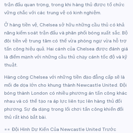
trận đấu quan trọng, trong khi hàng thủ được tổ chức
vững chắc với các trung vệ có kinh nghiệm.
Ở hàng tiền vệ, Chelsea sở hữu những cầu thủ có khả
năng kiểm soát trận đấu và phân phối bóng xuất sắc. Bộ
đôi tiền vệ trung tâm có thể vừa phòng ngự vừa hỗ trợ
tấn công hiệu quả. Hai cánh của Chelsea được đánh giá
là điểm mạnh với những cầu thủ chạy cánh tốc độ và kỹ
thuật.
Hàng công Chelsea với những tiền đạo đẳng cấp sẽ là
mối đe dọa lớn cho khung thành Newcastle United. Đội
bóng thành London có nhiều phương án tấn công khác
nhau và có thể tạo ra áp lực liên tục lên hàng thủ đối
phương. Sự đa dạng trong lối chơi tấn công khiến đối
thủ rất khó bắt bài.
== Đội Hình Dự Kiến Của Newcastle United Trước