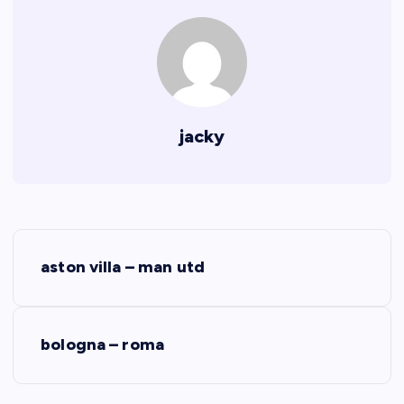
jacky
Đ
aston villa – man utd
i
ề
bologna – roma
u