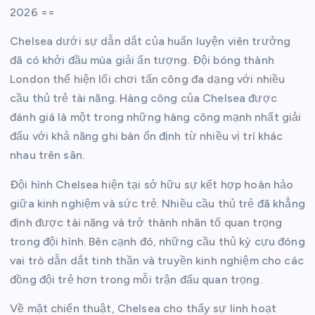
2026 ==
Chelsea dưới sự dẫn dắt của huấn luyện viên trưởng
đã có khởi đầu mùa giải ấn tượng. Đội bóng thành
London thể hiện lối chơi tấn công đa dạng với nhiều
cầu thủ trẻ tài năng. Hàng công của Chelsea được
đánh giá là một trong những hàng công mạnh nhất giải
đấu với khả năng ghi bàn ổn định từ nhiều vị trí khác
nhau trên sân.
Đội hình Chelsea hiện tại sở hữu sự kết hợp hoàn hảo
giữa kinh nghiệm và sức trẻ. Nhiều cầu thủ trẻ đã khẳng
định được tài năng và trở thành nhân tố quan trọng
trong đội hình. Bên cạnh đó, những cầu thủ kỳ cựu đóng
vai trò dẫn dắt tinh thần và truyền kinh nghiệm cho các
đồng đội trẻ hơn trong mỗi trận đấu quan trọng.
Về mặt chiến thuật, Chelsea cho thấy sự linh hoạt