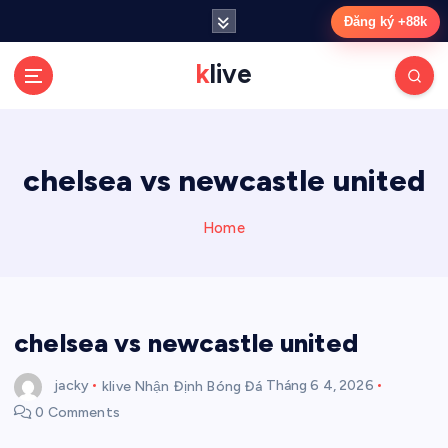
S
Đăng ký +88k
k
i
klive
p
t
o
c
chelsea vs newcastle united
o
n
t
Home
e
n
t
chelsea vs newcastle united
jacky
klive Nhận Định Bóng Đá
Tháng 6 4, 2026
0 Comments