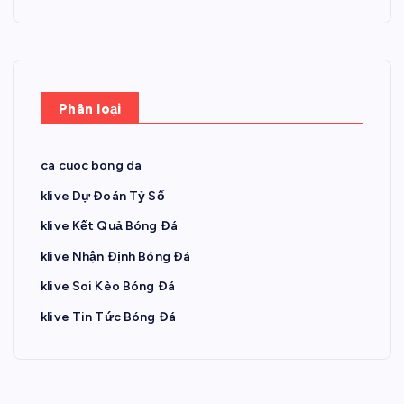
Phân loại
ca cuoc bong da
klive Dự Đoán Tỷ Số
klive Kết Quả Bóng Đá
klive Nhận Định Bóng Đá
klive Soi Kèo Bóng Đá
klive Tin Tức Bóng Đá