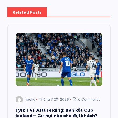
h
Related Posts
ư
ớ
n
g
b
à
i
jacky
Tháng 7 20, 2026
0 Comments
v
Fylkir vs Afturelding: Bán kết Cup
Iceland – Cơ hội nào cho đội khách?