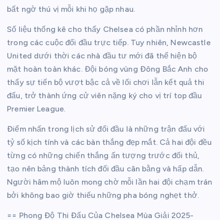
bất ngờ thú vị mỗi khi họ gặp nhau.
Số liệu thống kê cho thấy Chelsea có phần nhỉnh hơn
trong các cuộc đối đầu trực tiếp. Tuy nhiên, Newcastle
United dưới thời các nhà đầu tư mới đã thể hiện bộ
mặt hoàn toàn khác. Đội bóng vùng Đông Bắc Anh cho
thấy sự tiến bộ vượt bậc cả về lối chơi lẫn kết quả thi
đấu, trở thành ứng cử viên nặng ký cho vị trí top đầu
Premier League.
Điểm nhấn trong lịch sử đối đầu là những trận đấu với
tỷ số kịch tính và các bàn thắng đẹp mắt. Cả hai đội đều
từng có những chiến thắng ấn tượng trước đối thủ,
tạo nên bảng thành tích đối đầu cân bằng và hấp dẫn.
Người hâm mộ luôn mong chờ mỗi lần hai đội chạm trán
bởi không bao giờ thiếu những pha bóng nghẹt thở.
== Phong Độ Thi Đấu Của Chelsea Mùa Giải 2025-