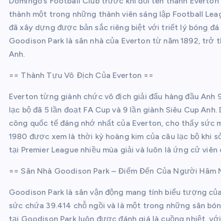
Domingo’s Football Club trước khi đổi tên thành Everton
thành một trong những thành viên sáng lập Football Lea
đã xây dựng được bản sắc riêng biệt với triết lý bóng đ
Goodison Park là sân nhà của Everton từ năm 1892, trở 
Anh.
== Thành Tựu Vô Địch Của Everton ==
Everton từng giành chức vô địch giải đấu hàng đầu Anh 9
lạc bộ đã 5 lần đoạt FA Cup và 9 lần giành Siêu Cup Anh
công quốc tế đáng nhớ nhất của Everton, cho thấy sức 
1980 được xem là thời kỳ hoàng kim của câu lạc bộ khi s
tại Premier League nhiều mùa giải và luôn là ứng cử viên
== Sân Nhà Goodison Park – Điểm Đến Của Người Hâm 
Goodison Park là sân vận động mang tính biểu tượng của
sức chứa 39.414 chỗ ngồi và là một trong những sân bóng
tại Goodison Park luôn được đánh giá là cuồng nhiệt, vớ