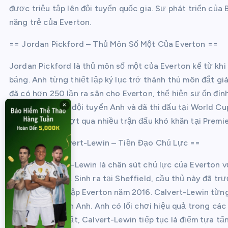
được triệu tập lên đội tuyển quốc gia. Sự phát triển của
năng trẻ của Everton.
== Jordan Pickford – Thủ Môn Số Một Của Everton ==
Jordan Pickford là thủ môn số một của Everton kể từ khi
bảng. Anh từng thiết lập kỷ lục trở thành thủ môn đắt g
đã có hơn 250 lần ra sân cho Everton, thể hiện sự ổn địn
×
môn số một của đội tuyển Anh và đã thi đấu tại World Cu
giúp Everton vượt qua nhiều trận đấu khó khăn tại Premi
== Dominic Calvert-Lewin – Tiền Đạo Chủ Lực ==
Dominic Calvert-Lewin là chân sút chủ lực của Everton 
trong vòng cấm. Sinh ra tại Sheffield, cầu thủ này đã tr
trước khi gia nhập Everton năm 2016. Calvert-Lewin từn
tập lên đội tuyển Anh. Anh có lối chơi hiệu quả trong cá
Mùa giải gần nhất, Calvert-Lewin tiếp tục là điểm tựa t