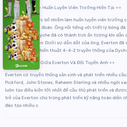
== Sean Dyche – Huấn Luyện Viên Trưởng Hiện Tại ==
Sean Dyche được bổ nhiệm làm huấn luyện viên trưởng c
nghiệm và quyết đoán. Ông nổi tiếng với triết lý bóng đá 
thần đồng đội. Dyche đã có thành tích ấn tượng khi dẫn d
tiếp quản Everton. Dưới sự dẫn dắt của ông, Everton đã 
soát trận đấu. Chiến thuật 4-4-2 truyền thống của Dych
== Mối Quan Hệ Giữa Everton Và Đội Tuyển Anh ==
Everton có truyền thống sản sinh và phát triển nhiều cầu
Pickford, John Stones, Raheem Sterling và nhiều ngôi s
luôn tạo điều kiện tốt nhất để cầu thủ phát triển và được
trẻ của Everton chú trọng phát triển kỹ năng toàn diện c
đào tạo nhiều c