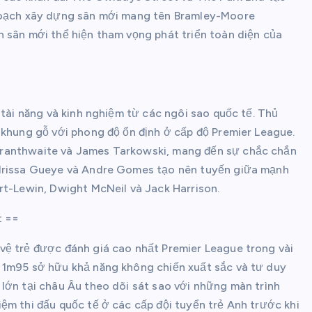
 hoạch xây dựng sân mới mang tên Bramley-Moore
 sân mới thể hiện tham vọng phát triển toàn diện của
 tài năng và kinh nghiệm từ các ngôi sao quốc tế. Thủ
 khung gỗ với phong độ ổn định ở cấp độ Premier League.
Branthwaite và James Tarkowski, mang đến sự chắc chắn
Idrissa Gueye và Andre Gomes tạo nên tuyến giữa mạnh
rt-Lewin, Dwight McNeil và Jack Harrison.
t ==
vệ trẻ được đánh giá cao nhất Premier League trong vài
 1m95 sở hữu khả năng không chiến xuất sắc và tư duy
lớn tại châu Âu theo dõi sát sao với những màn trình
ệm thi đấu quốc tế ở các cấp đội tuyển trẻ Anh trước khi