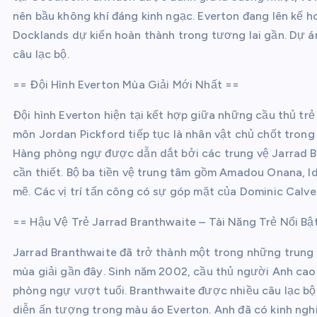
nên bầu không khí đáng kinh ngạc. Everton đang lên kế
Docklands dự kiến hoàn thành trong tương lai gần. Dự án
câu lạc bộ.
== Đội Hình Everton Mùa Giải Mới Nhất ==
Đội hình Everton hiện tại kết hợp giữa những cầu thủ trẻ
môn Jordan Pickford tiếp tục là nhân vật chủ chốt trong
Hàng phòng ngự được dẫn dắt bởi các trung vệ Jarrad 
cần thiết. Bộ ba tiền vệ trung tâm gồm Amadou Onana, 
mẽ. Các vị trí tấn công có sự góp mặt của Dominic Calve
== Hậu Vệ Trẻ Jarrad Branthwaite – Tài Năng Trẻ Nổi Bậ
Jarrad Branthwaite đã trở thành một trong những trung 
mùa giải gần đây. Sinh năm 2002, cầu thủ người Anh cao
phòng ngự vượt tuổi. Branthwaite được nhiều câu lạc bộ 
diễn ấn tượng trong màu áo Everton. Anh đã có kinh nghi