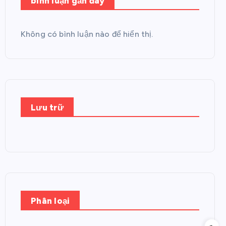
bình luận gần đây
Không có bình luận nào để hiển thị.
Lưu trữ
Phân loại