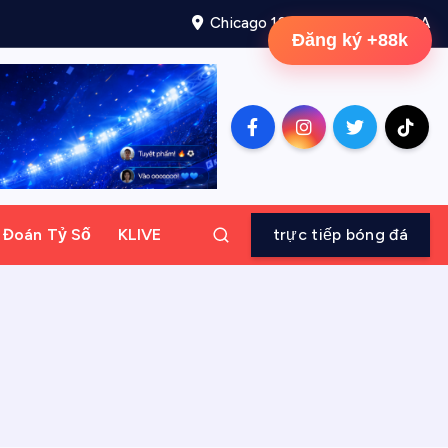
Chicago 12, Melborne City, USA
Đăng ký +88k
ự Đoán Tỷ Số
KLIVE
trực tiếp bóng đá