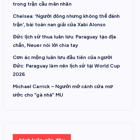
trong trận cầu mãn nhãn
Chelsea: ‘Người đông nhưng không thể đánh
trận’, bài toán nan giải của Xabi Alonso
Đức lịch sử thua luân lưu: Paraguay tạo địa
chấn, Neuer nói lời chia tay
Cơn ác mộng luân lưu đầu tiên của người
Đức: Paraguay làm nên lịch sử tại World Cup
2026
Michael Carrick – Người mở cánh cửa mơ
ước cho “gà nhà” MU