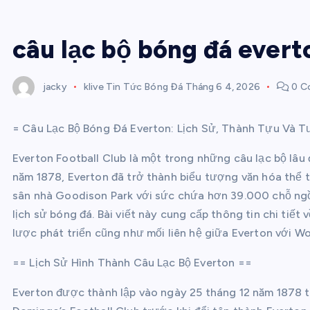
câu lạc bộ bóng đá evert
jacky
klive Tin Tức Bóng Đá
Tháng 6 4, 2026
0 C
= Câu Lạc Bộ Bóng Đá Everton: Lịch Sử, Thành Tựu Và T
Everton Football Club là một trong những câu lạc bộ lâu
năm 1878, Everton đã trở thành biểu tượng văn hóa thể t
sân nhà Goodison Park với sức chứa hơn 39.000 chỗ ngồ
lịch sử bóng đá. Bài viết này cung cấp thông tin chi tiết v
lược phát triển cũng như mối liên hệ giữa Everton với W
== Lịch Sử Hình Thành Câu Lạc Bộ Everton ==
Everton được thành lập vào ngày 25 tháng 12 năm 1878 tại