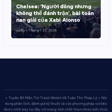
Chelsea: ‘Người đông nhưng
không thể đánh trận’, bài toán
nan giải của Xabi Alonso
jacky
Tháng 7 23, 2026
= Tuyên Bố Miễn Trừ Trách Nhiệm Và Tuân Thủ Pháp Lý = Nội
dung phân tích, đánh giá kỹ thuật và các phương pháp soi kèo
được trình bày tại đây chỉ mang tính chất tham khảo kiến thức