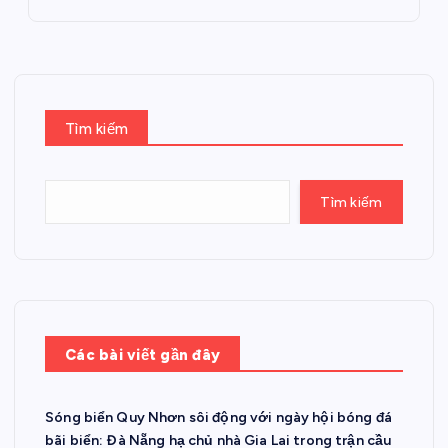
Tìm kiếm
Tìm kiếm
Các bài viết gần đây
Sóng biển Quy Nhơn sôi động với ngày hội bóng đá
bãi biển: Đà Nẵng hạ chủ nhà Gia Lai trong trận cầu