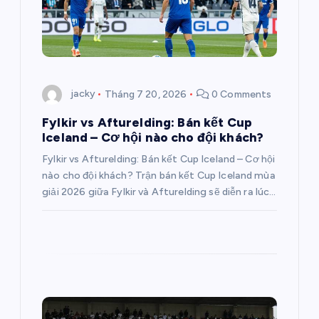
b
à
i
jacky
Tháng 7 20, 2026
0 Comments
v
Fylkir vs Afturelding: Bán kết Cup
Iceland – Cơ hội nào cho đội khách?
i
Fylkir vs Afturelding: Bán kết Cup Iceland – Cơ hội
nào cho đội khách? Trận bán kết Cup Iceland mùa
ế
giải 2026 giữa Fylkir và Afturelding sẽ diễn ra lúc…
t