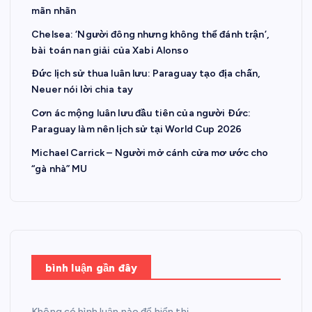
mãn nhãn
Chelsea: ‘Người đông nhưng không thể đánh trận’,
bài toán nan giải của Xabi Alonso
Đức lịch sử thua luân lưu: Paraguay tạo địa chấn,
Neuer nói lời chia tay
Cơn ác mộng luân lưu đầu tiên của người Đức:
Paraguay làm nên lịch sử tại World Cup 2026
Michael Carrick – Người mở cánh cửa mơ ước cho
“gà nhà” MU
bình luận gần đây
Không có bình luận nào để hiển thị.