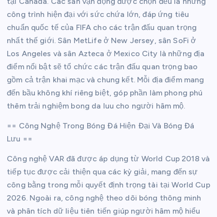
tại Canada. Các sân vận động được chọn đều là những
công trình hiện đại với sức chứa lớn, đáp ứng tiêu
chuẩn quốc tế của FIFA cho các trận đấu quan trọng
nhất thế giới. Sân MetLife ở New Jersey, sân SoFi ở
Los Angeles và sân Azteca ở Mexico City là những địa
điểm nổi bật sẽ tổ chức các trận đấu quan trọng bao
gồm cả trận khai mạc và chung kết. Mỗi địa điểm mang
đến bầu không khí riêng biệt, góp phần làm phong phú
thêm trải nghiệm bong da luu cho người hâm mộ.
== Công Nghệ Trong Bóng Đá Hiện Đại Và Bóng Đá
Lưu ==
Công nghệ VAR đã được áp dụng từ World Cup 2018 và
tiếp tục được cải thiện qua các kỳ giải, mang đến sự
công bằng trong mỗi quyết định trọng tài tại World Cup
2026. Ngoài ra, công nghệ theo dõi bóng thông minh
và phân tích dữ liệu tiên tiến giúp người hâm mộ hiểu