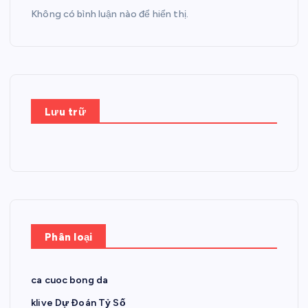
Không có bình luận nào để hiển thị.
Lưu trữ
Phân loại
ca cuoc bong da
klive Dự Đoán Tỷ Số