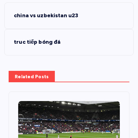
Đ
china vs uzbekistan u23
i
ề
truc tiếp bóng đá
u
h
Related Posts
ư
ớ
n
g