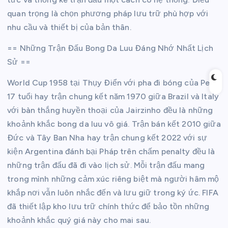
quan trọng là chọn phương pháp lưu trữ phù hợp với
nhu cầu và thiết bị của bản thân.
== Những Trận Đấu Bong Da Luu Đáng Nhớ Nhất Lịch
Sử ==
World Cup 1958 tại Thụy Điển với pha đi bóng của Pelé
17 tuổi hay trận chung kết năm 1970 giữa Brazil và Italy
với bàn thắng huyền thoại của Jairzinho đều là những
khoảnh khắc bong da luu vô giá. Trận bán kết 2010 giữa
Đức và Tây Ban Nha hay trận chung kết 2022 với sự
kiện Argentina đánh bại Pháp trên chấm penalty đều là
những trận đấu đã đi vào lịch sử. Mỗi trận đấu mang
trong mình những cảm xúc riêng biệt mà người hâm mộ
khắp nơi vẫn luôn nhắc đến và lưu giữ trong ký ức. FIFA
đã thiết lập kho lưu trữ chính thức để bảo tồn những
khoảnh khắc quý giá này cho mai sau.