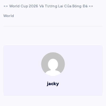
== World Cup 2026 Và Tương Lai Của Bóng Đá ==
World
jacky