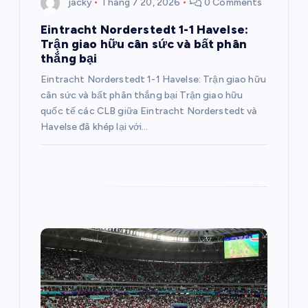
jacky
Tháng 7 20, 2026
0 Comments
i
Eintracht Norderstedt 1-1 Havelse:
Trận giao hữu cân sức và bất phân
ế
thắng bại
Eintracht Norderstedt 1-1 Havelse: Trận giao hữu
t
cân sức và bất phân thắng bại Trận giao hữu
quốc tế các CLB giữa Eintracht Norderstedt và
Havelse đã khép lại với…