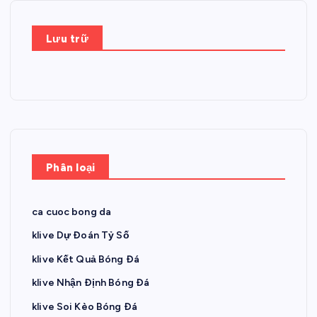
Lưu trữ
Phân loại
ca cuoc bong da
klive Dự Đoán Tỷ Số
klive Kết Quả Bóng Đá
klive Nhận Định Bóng Đá
klive Soi Kèo Bóng Đá