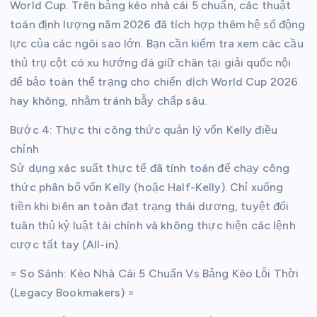
World Cup. Trên bảng kèo nhà cái 5 chuẩn, các thuật
toán định lượng năm 2026 đã tích hợp thêm hệ số động
lực của các ngôi sao lớn. Bạn cần kiểm tra xem các cầu
thủ trụ cột có xu hướng đá giữ chân tại giải quốc nội
để bảo toàn thể trạng cho chiến dịch World Cup 2026
hay không, nhằm tránh bẫy chấp sâu.
Bước 4: Thực thi công thức quản lý vốn Kelly điều
chỉnh
Sử dụng xác suất thực tế đã tính toán để chạy công
thức phân bổ vốn Kelly (hoặc Half-Kelly). Chỉ xuống
tiền khi biên an toàn đạt trạng thái dương, tuyệt đối
tuân thủ kỷ luật tài chính và không thực hiện các lệnh
cược tất tay (All-in).
= So Sánh: Kèo Nhà Cái 5 Chuẩn Vs Bảng Kèo Lỗi Thời
(Legacy Bookmakers) =