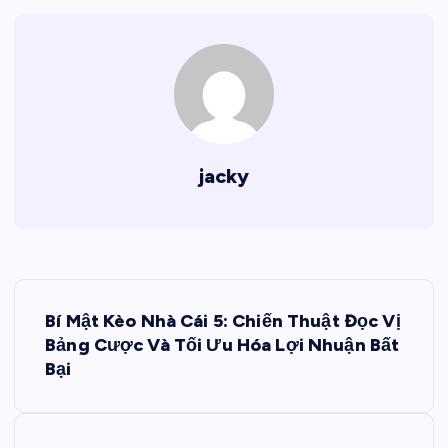
jacky
Đ
Bí Mật Kèo Nhà Cái 5: Chiến Thuật Đọc Vị
i
Bảng Cược Và Tối Ưu Hóa Lợi Nhuận Bất
Bại
ề