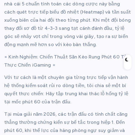
nhà cái 5 chuẩn tính toán các dòng cược này bằng
cách quét trực tiếp biểu đồ nhiệt (Heatmap) và tần suất
xuống biên của hai đội theo từng phút. Khi một đội bóng
thay đổi sơ đồ từ 4-3-3 sang tạt cánh đánh đầu, tỷ lệ
góc sẽ nhảy vọt chỉ trong vòng vài giây, tạo ra sự biến
động mạnh mẽ hơn so với kèo bàn thắng.
= Kinh Nghiệm: Chiến Thuật Săn Kèo Rung Phút 60 Từ
Thực Chiến iGaming =
Với tư cách là một chuyên gia từng trực tiếp vận hành
hệ thống kiểm soát rủi ro dòng tiền, tôi chia sẻ một bí
quyết thực chiến: Hãy tập trung khai thác lỗ hổng tỷ lệ
tại mốc phút 60 của trận đấu.
Tại mùa giải năm 2026, các trận đấu có tính chất căng
thẳng thường chứng kiến sự bế tắc trong hiệp 1. Đến
phút 60, khi thể lực của hàng phòng ngự suy giảm và