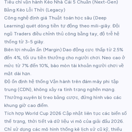
Tiêu chí vận hành Kèo Nhà Cái 5 Chuẩn (Next-Gen)
Bảng Kèo Lỗi Thời (Legacy)
Công nghệ định giá Thuật toán học sâu (Deep
Learning) quét dòng tiền tự động theo mili-giây. Đội
ngũ Traders điều chỉnh thủ công bằng tay, độ trễ hệ
thống từ 3-5 giây.
Biên lợi nhuận ẩn (Margin) Dao động cực thấp từ 2.5%
đến 4%, tối ưu tiền thưởng cho người chơi. Neo cao ở
mức từ 7% đến 10%, bào mòn tài khoản người chơi về
mặt dài hạn.
Độ ổn định hệ thống Vận hành trên đám mây phi tập
trung (CDN), không xảy ra tình trạng nghẽn mạng.
Thường xuyên bị treo bảng cược, đứng hình vào các
khung giờ cao điểm.
Tích hợp World Cup 2026 Cập nhật liên tục các biến số
thể trạng, thời tiết và dữ liệu vi mô của giải đấu 2026.
Chỉ sử dụng các mô hình thống kê lịch sử cũ kỹ, thiếu