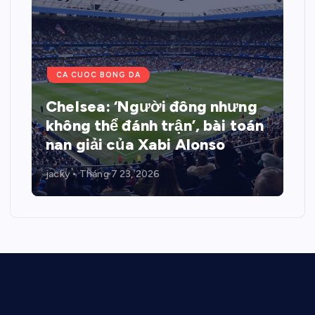
CA CUOC BONG DA
Chelsea: ‘Người đông nhưng
không thể đánh trận’, bài toán
nan giải của Xabi Alonso
jacky
Tháng 7 23, 2026