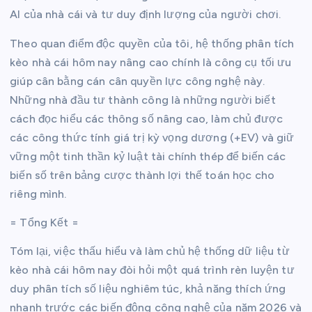
AI của nhà cái và tư duy định lượng của người chơi.
Theo quan điểm độc quyền của tôi, hệ thống phân tích
kèo nhà cái hôm nay nâng cao chính là công cụ tối ưu
giúp cân bằng cán cân quyền lực công nghệ này.
Những nhà đầu tư thành công là những người biết
cách đọc hiểu các thông số nâng cao, làm chủ được
các công thức tính giá trị kỳ vọng dương (+EV) và giữ
vững một tinh thần kỷ luật tài chính thép để biến các
biến số trên bảng cược thành lợi thế toán học cho
riêng mình.
= Tổng Kết =
Tóm lại, việc thấu hiểu và làm chủ hệ thống dữ liệu từ
kèo nhà cái hôm nay đòi hỏi một quá trình rèn luyện tư
duy phân tích số liệu nghiêm túc, khả năng thích ứng
nhanh trước các biến động công nghệ của năm 2026 và