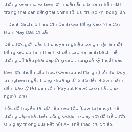
thống kê vi mô và biên lợi nhuận ẩn của sàn nhằm đạt
trạng thái cân bằng tài chính tối ưu trước khi bóng lăn.
= Danh Sách: 5 Tiêu Chí Đánh Giá Bảng Kèo Nhà Cái
Hôm Nay Đạt Chuẩn =
Để được giới đầu tư chuyên nghiệp công nhận là một
bảng kèo có tính thanh khoản cao và minh bạch, hệ
thống dữ liệu phải đáp ứng các thông số kỹ thuật sau:
Biên lợi nhuận cấu trúc (Overround Margin) tối ưu: Duy
trì nghiêm ngặt trong khoảng từ 2.8% đến 4.2% nhằm
đảm bảo tỷ lệ hoàn vốn (Payout Rate) cao nhất cho
người chơi.
Tốc độ truyền tải dữ liệu siêu tốc (Low Latency): Hệ
thống cập nhật biến động Odds In-play với độ trễ dưới
0.5 giây thông qua kết nối API thể thao trực tiếp.