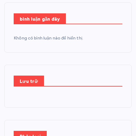
bình luận gần đây
Không có bình luận nào để hiển thị.
Lưu trữ