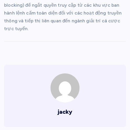
blocking) để ngắt quyền truy cập từ các khu vực ban
hành lệnh cấm toàn diện đối với các hoạt động truyền
thông và tiếp thị liên quan đến ngành giải trí cá cược
trực tuyến.
jacky