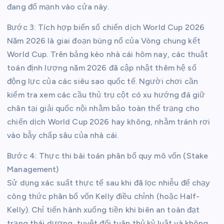
đang đổ mạnh vào cửa này.
Bước 3: Tích hợp biến số chiến dịch World Cup 2026
Năm 2026 là giai đoạn bùng nổ của Vòng chung kết
World Cup. Trên bảng kèo nhà cái hôm nay, các thuật
toán định lượng năm 2026 đã cập nhật thêm hệ số
động lực của các siêu sao quốc tế. Người chơi cần
kiểm tra xem các cầu thủ trụ cột có xu hướng đá giữ
chân tại giải quốc nội nhằm bảo toàn thể trạng cho
chiến dịch World Cup 2026 hay không, nhằm tránh rơi
vào bẫy chấp sâu của nhà cái.
Bước 4: Thực thi bài toán phân bổ quy mô vốn (Stake
Management)
Sử dụng xác suất thực tế sau khi đã lọc nhiễu để chạy
công thức phân bổ vốn Kelly điều chỉnh (hoặc Half-
Kelly). Chỉ tiến hành xuống tiền khi biên an toàn đạt
trạng thái dương, tuyệt đối tuân thủ kỷ luật và không