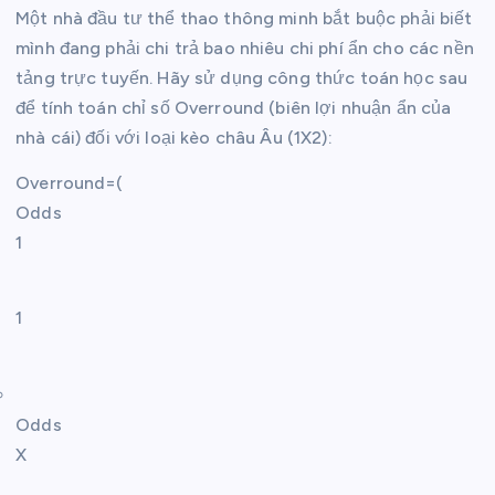
Một nhà đầu tư thể thao thông minh bắt buộc phải biết
mình đang phải chi trả bao nhiêu chi phí ẩn cho các nền
tảng trực tuyến. Hãy sử dụng công thức toán học sau
để tính toán chỉ số Overround (biên lợi nhuận ẩn của
nhà cái) đối với loại kèo châu Âu (1X2):
Overround=(
Odds
1
1
Odds
X