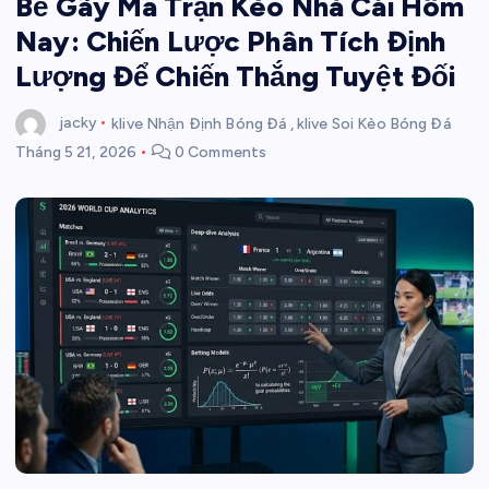
Bẻ Gãy Ma Trận Kèo Nhà Cái Hôm
Nay: Chiến Lược Phân Tích Định
Lượng Để Chiến Thắng Tuyệt Đối
jacky
klive Nhận Định Bóng Đá
,
klive Soi Kèo Bóng Đá
Tháng 5 21, 2026
0 Comments