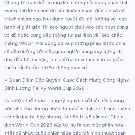
Chúng tôi cam kết mang đến những nội dung phân tích
mang tính khoa học dữ liệu khách quan, độc lập và có
trách nhiệm cao. Nội dung tuyệt đối nói không với các
hành vi giật gân, lôi kéo người chơi vào các hoạt động
vô độ hoặc cung cấp thông tin sai lệch về “kèo chắc
thắng 100%”. Mọi công cụ và phương pháp được chia
sẻ đều hướng tới việc giúp người dùng xây dựng tư
duy đầu tư dài hạn, làm chủ hành vi tài chính và giảm
thiểu tối đa rủi ro trên không gian số.
= Quan Điểm Độc Quyền: Cuộc Cách Mạng Công Nghệ
Định Lượng Tại Kỳ World Cup 2026 =
Cá cược thể thao trong kỷ nguyên số hiện đại không
còn chỗ cho những phán đoán cảm tính, sự trung thành
với câu lạc bộ hay những lời tiên tri vô căn cứ. Chiến
dịch World Cup 2026 sắp tới sẽ là cột mốc phân hóa
triệt để nhất: cuộc chiến giữa các mô hình thuật toán