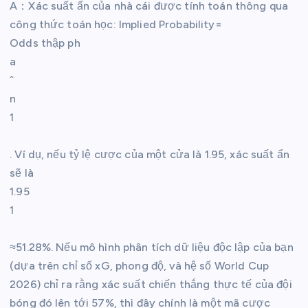
A：Xác suất ẩn của nhà cái được tính toán thông qua
công thức toán học: Implied Probability=
Odds thập ph
a
ˆ
n
1
. Ví dụ, nếu tỷ lệ cược của một cửa là 1.95, xác suất ẩn
sẽ là
1.95
1
≈51.28%. Nếu mô hình phân tích dữ liệu độc lập của bạn
(dựa trên chỉ số xG, phong độ, và hệ số World Cup
2026) chỉ ra rằng xác suất chiến thắng thực tế của đội
bóng đó lên tới 57%, thì đây chính là một mã cược