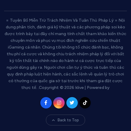
= Tuyên Bố Miễn Trừ Trách Nhiệm Và Tuân Thủ Pháp Lý = Nội
dung phân tích, đánh giá kỹ thuật và các phương pháp soi kèo
được trình bày tại đây chỉ mang tính chất tham khảo kiến thức
chuyên môn và phục vụ mục đích nghiên cứu chiến thuật
iGaming cá nhân. Chúng tôi không tổ chức đánh bạc, không
thu phí cá cược và không chịu trách nhiệm pháp lý đối với bất
kỳ tổn thất tài chính nào do hành vi cá cược trực tiếp của
người dùng gây ra. Người chơi cần tự ý thức và tuân thủ các
quy định pháp luật hiện hành, các sắc lệnh về quản lý trò chơi
có thưởng của quốc gia sở tại trước khi tham gia đặt cược
thực tế. .Copyright © 2026 klive | Powered by
Back to Top