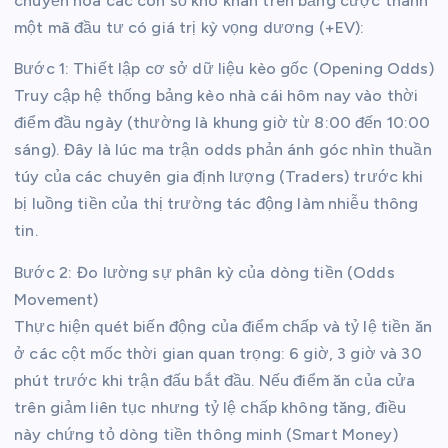
chuyển hóa các con số khô khan trên bảng cược thành
một mã đầu tư có giá trị kỳ vọng dương (+EV):
Bước 1: Thiết lập cơ sở dữ liệu kèo gốc (Opening Odds)
Truy cập hệ thống bảng kèo nhà cái hôm nay vào thời
điểm đầu ngày (thường là khung giờ từ 8:00 đến 10:00
sáng). Đây là lúc ma trận odds phản ánh góc nhìn thuần
túy của các chuyên gia định lượng (Traders) trước khi
bị luồng tiền của thị trường tác động làm nhiễu thông
tin.
Bước 2: Đo lường sự phân kỳ của dòng tiền (Odds
Movement)
Thực hiện quét biến động của điểm chấp và tỷ lệ tiền ăn
ở các cột mốc thời gian quan trọng: 6 giờ, 3 giờ và 30
phút trước khi trận đấu bắt đầu. Nếu điểm ăn của cửa
trên giảm liên tục nhưng tỷ lệ chấp không tăng, điều
này chứng tỏ dòng tiền thông minh (Smart Money)