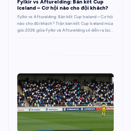
Fylkir vs Afturelding: Bán kết Cup
Iceland – Cơ hội nào cho đội khách?
i
Fylkir vs Afturelding: Bán kết Cup Iceland – Cơ hội
v
nào cho đội khách? Trận bán kết Cup Iceland mùa
giải 2026 giữa Fylkir và Afturelding sẽ diễn ra lúc…
i
ế
t