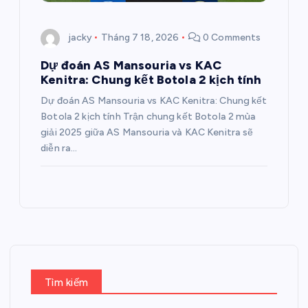
jacky
Tháng 7 18, 2026
0 Comments
Dự đoán AS Mansouria vs KAC
Kenitra: Chung kết Botola 2 kịch tính
Dự đoán AS Mansouria vs KAC Kenitra: Chung kết
Botola 2 kịch tính Trận chung kết Botola 2 mùa
giải 2025 giữa AS Mansouria và KAC Kenitra sẽ
diễn ra…
Tìm kiếm