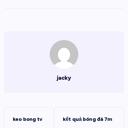
jacky
Đ
keo bong tv
kết quả bóng đá 7m
i