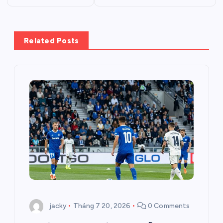
ề
u
Related Posts
h
ư
ớ
n
g
b
jacky
Tháng 7 20, 2026
0 Comments
à