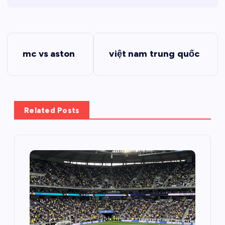
Đ
mc vs aston
việt nam trung quốc
i
ề
u
Related Posts
h
ư
ớ
n