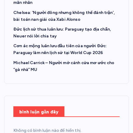
mãn nhãn
Chelsea: ‘Người đông nhưng không thể đánh trận’,
bài toán nan giải của Xabi Alonso
Đức lịch sử thua luân lưu: Paraguay tạo địa chấn,
Neuer nói lời chia tay
Cơn ác mộng luân lưu đầu tiên của người Đức:
Paraguay làm nên lịch sử tại World Cup 2026
Michael Carrick – Người mở cánh cửa mơ ước cho
“gà nhà” MU
bình luận gần đây
Không có bình luận nào để hiển thị.