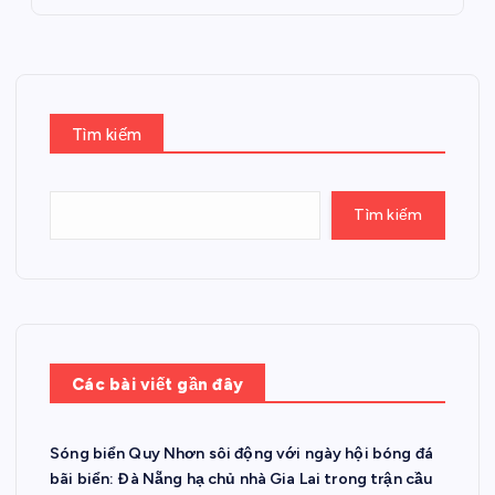
Tìm kiếm
Tìm kiếm
Các bài viết gần đây
Sóng biển Quy Nhơn sôi động với ngày hội bóng đá
bãi biển: Đà Nẵng hạ chủ nhà Gia Lai trong trận cầu