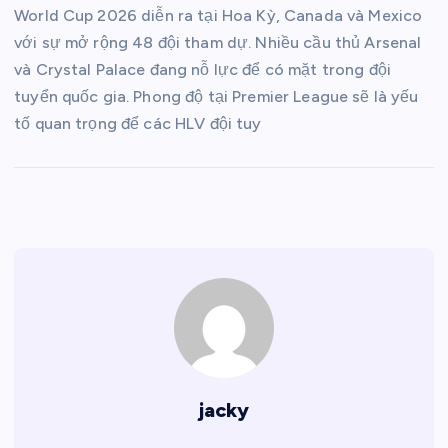
World Cup 2026 diễn ra tại Hoa Kỳ, Canada và Mexico
với sự mở rộng 48 đội tham dự. Nhiều cầu thủ Arsenal
và Crystal Palace đang nỗ lực để có mặt trong đội
tuyển quốc gia. Phong độ tại Premier League sẽ là yếu
tố quan trọng để các HLV đội tuy
jacky