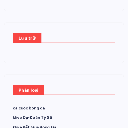
Lưu trữ
Phân loại
ca cuoc bong da
klive Dự Đoán Tỷ Số
klive Kết Quả Bóng Đá